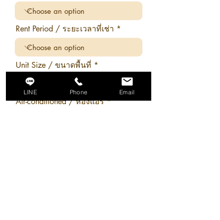
Rent Period / ระยะเวลาที่เช่า
Unit Size / ขนาดพื้นที่
LINE
Phone
Email
Air-conditioned / ห้องแอร์
Questions? / คำถามเพิ่มเติม
Preferred Language / ภาษา