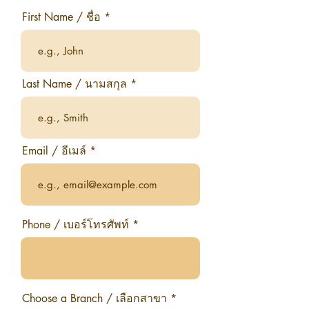
First Name / ชื่อ *
Last Name / นามสกุล *
Email / อีเมล์
Phone / เบอร์โทรศัพท์
Choose a Branch / เลือกสาขา