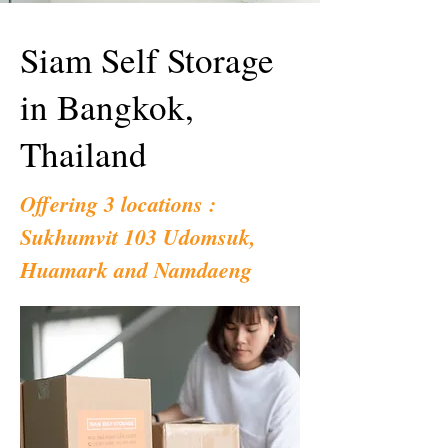
Siam Self Storage
in Bangkok,
Thailand
Offering 3 locations :
Sukhumvit 103 Udomsuk,
Huamark and Namdaeng