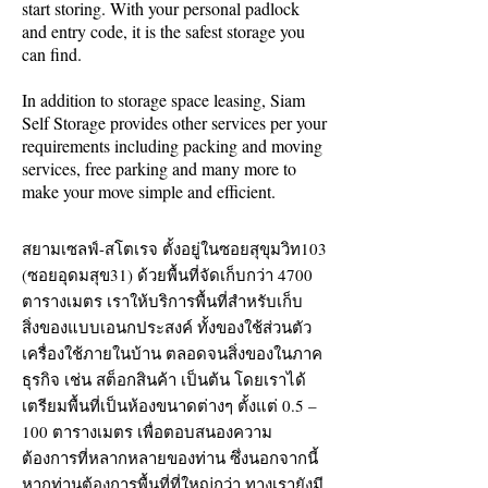
start storing. With your personal padlock
and entry code, it is the safest storage you
can find.
In addition to storage space leasing, Siam
Self Storage provides other services per your
requirements including packing and moving
services, free parking and many more to
make your move simple and efficient.
สยามเซลฟ์-สโตเรจ ตั้งอยู่ในซอยสุขุมวิท103
(ซอยอุดมสุข31) ด้วยพื้นที่จัดเก็บกว่า 4700
ตารางเมตร เราให้บริการพื้นที่สำหรับเก็บ
สิ่งของแบบเอนกประสงค์ ทั้งของใช้ส่วนตัว
เครื่องใช้ภายในบ้าน ตลอดจนสิ่งของในภาค
ธุรกิจ เช่น สต็อกสินค้า เป็นต้น โดยเราได้
เตรียมพื้นที่เป็นห้องขนาดต่างๆ ตั้งแต่ 0.5 –
100 ตารางเมตร เพื่อตอบสนองความ
ต้องการที่หลากหลายของท่าน ซึ่งนอกจากนี้
หากท่านต้องการพื้นที่ที่ใหญ่กว่า ทางเรายังมี