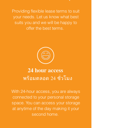
Providing flexible lease terms to suit
your needs. Let us know what best
suits you and we will be happy to
offer the best terms.
24 hour access
พร้อมตลอด 24 ชั่วโมง
With 24-hour access, you are always
connected to your personal storage
space. You can access your storage
at anytime of the day making it your
second home.