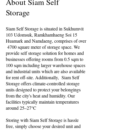
About Siam Self
Storage
Siam Self Storage is situated in Sukhumvit
103 Udomsuk, Ramkhamhaeng Soi 15
Huamark and Namdaeng, comprises of over
4700 square meter of storage space. We
provide self storage solution for homes and
businesses offering rooms from 0.5 sqm to
100 sqm including larger warehouse spaces
and industrial units which are also available
for rent off-site. Additionally, ​Siam Self
Storage offers climate-controlled storage
units designed to protect your belongings
from the city's heat and humidity. Our
facilities typically maintain temperatures
around 25–27°C
Storing with Siam Self Storage is hassle
free, simply choose your desired unit and