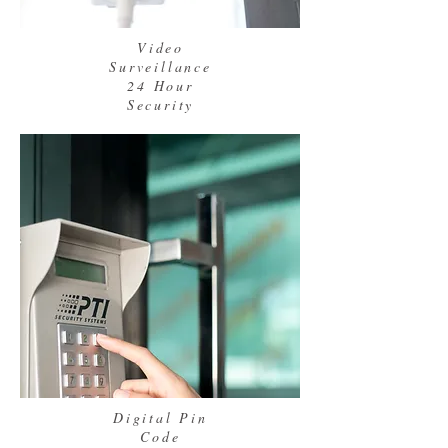
Video
Surveillance
24 Hour
Security
Digital Pin
Code