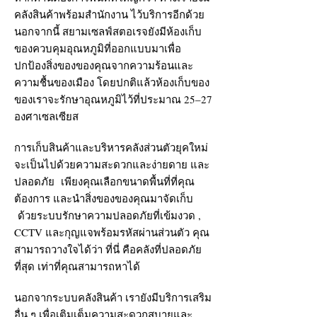
คลังสินค้าพร้อมสำนักงาน ไว้บริการอีกด้วย
นอกจากนี้ สยามเซลฟ์สตอเรจยังมีห้องเก็บ
ของควบคุมอุณหภูมิที่ออกแบบมาเพื่อ
ปกป้องสิ่งของของคุณจากความร้อนและ
ความชื้นของเมือง โดยปกติแล้วห้องเก็บของ
ของเราจะรักษาอุณหภูมิไว้ที่ประมาณ 25–27
องศาเซลเซียส
การเก็บสินค้าและบริหารคลังส่วนตัวยุคใหม่
จะเป็นไปด้วยความสะดวกและง่ายดาย และ
ปลอดภัย เพียงคุณเลือกขนาดพื้นที่ที่คุณ
ต้องการ และนำสิ่งของของคุณมาจัดเก็บ
ด้วยระบบรักษาความปลอดภัยที่เข้มงวด ,
CCTV และกุญแจพร้อมรหัสผ่านส่วนตัว คุณ
สามารถวางใจได้ว่า ที่นี่ คือคลังที่ปลอดภัย
ที่สุด เท่าที่คุณสามารถหาได้
นอกจากระบบคลังสินค้า เรายังมีบริการเสริม
อื่น ๆ เพื่อเติมเต็มความสะดวกสบายและ