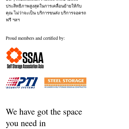
ประสิทธิภาพสูงสุดในการเคลื่อนย้ายให้กับ
คุณ ไม่ว่าจะเป็น บริการขนส่ง บริการจอดรถ
ฟรี ฯลฯ
Proud members and certified by:
We have got the space
you need in