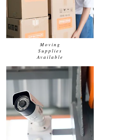
Moving
Supplies
Available